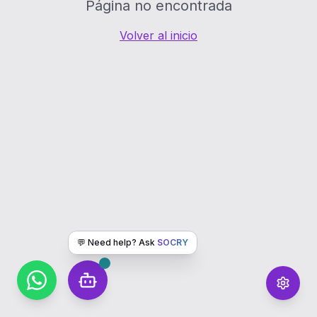
Página no encontrada
Volver al inicio
💬 Need help? Ask
SOCRY