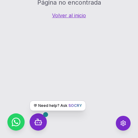
Página no encontrada
Volver al inicio
💬 Need help? Ask
SOCRY