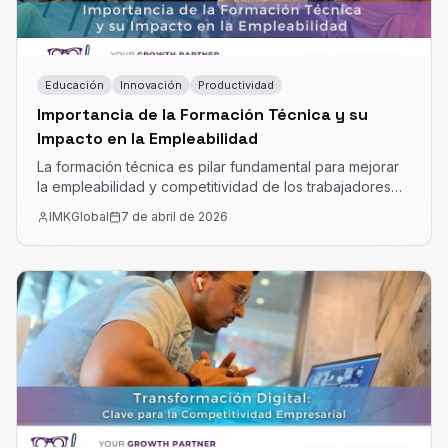
Educación
Innovación
Productividad
Importancia de la Formación Técnica y su
Impacto en la Empleabilidad
La formación técnica es pilar fundamental para mejorar
la empleabilidad y competitividad de los trabajadores
en América Latina.
IMKGlobal
7 de abril de 2026