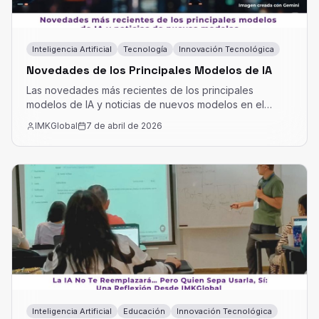
Inteligencia Artificial
Tecnología
Innovación Tecnológica
Novedades de los Principales Modelos de IA
Las novedades más recientes de los principales
modelos de IA y noticias de nuevos modelos en el
mercado.
IMKGlobal
7 de abril de 2026
Inteligencia Artificial
Educación
Innovación Tecnológica