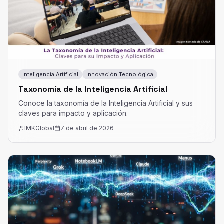
Inteligencia Artificial
Innovación Tecnológica
Taxonomía de la Inteligencia Artificial
Conoce la taxonomía de la Inteligencia Artificial y sus
claves para impacto y aplicación.
IMKGlobal
7 de abril de 2026