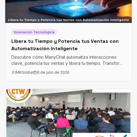
Innovación Tecnológica
Libera tu Tiempo y Potencia tus Ventas con
Automatización Inteligente
Descubre cómo ManyChat automatiza interacciones
clave, potencia tus ventas y libera tu tiempo. Transforma
la relación con tus clientes y escala tu negocio.
IMKGlobal
6 de julio de 2026