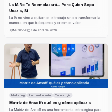
La IA No Te Reemplazará… Pero Quien Sepa
Usarla, Sí
La IA no vino a quitarnos el trabajo sino a transformar la
manera en que trabajamos y creamos valor.
IMKGlobal
7 de abril de 2026
Marketing
Emprendimiento
Tecnología
Matriz de Ansoff: qué es y cómo aplicarla
La Matriz de Ansoff es una herramienta estratégica para