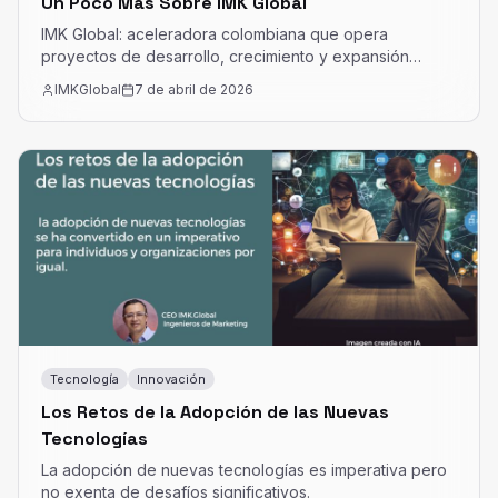
Un Poco Más Sobre IMK Global
IMK Global: aceleradora colombiana que opera
proyectos de desarrollo, crecimiento y expansión
empresarial.
IMKGlobal
7 de abril de 2026
Tecnología
Innovación
Los Retos de la Adopción de las Nuevas
Tecnologías
La adopción de nuevas tecnologías es imperativa pero
no exenta de desafíos significativos.