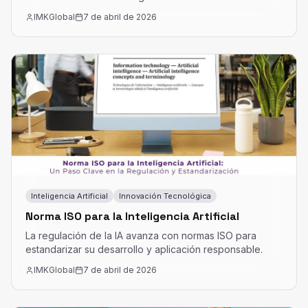
IMKGlobal
7 de abril de 2026
Inteligencia Artificial
Innovación Tecnológica
Norma ISO para la Inteligencia Artificial
La regulación de la IA avanza con normas ISO para
estandarizar su desarrollo y aplicación responsable.
IMKGlobal
7 de abril de 2026