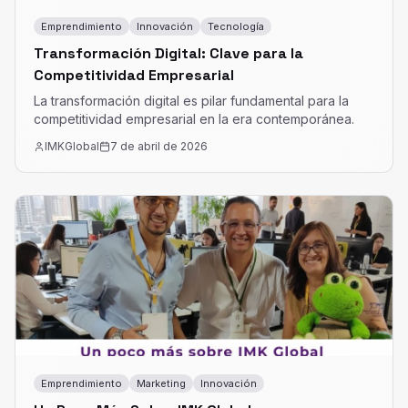
Emprendimiento
Innovación
Tecnología
Transformación Digital: Clave para la
Competitividad Empresarial
La transformación digital es pilar fundamental para la
competitividad empresarial en la era contemporánea.
IMKGlobal
7 de abril de 2026
Emprendimiento
Marketing
Innovación