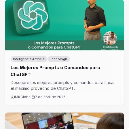
Inteligencia Artificial
Tecnología
Los Mejores Prompts o Comandos para
ChatGPT
Descubre los mejores prompts y comandos para sacar
el máximo provecho de ChatGPT.
IMKGlobal
7 de abril de 2026