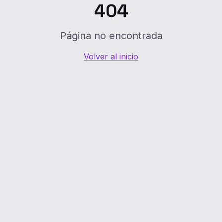
404
Página no encontrada
Volver al inicio