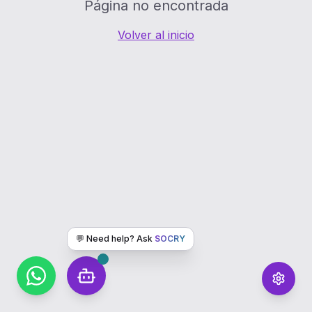
Página no encontrada
Volver al inicio
💬 Need help? Ask
SOCRY