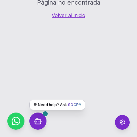
Página no encontrada
Volver al inicio
💬 Need help? Ask
SOCRY