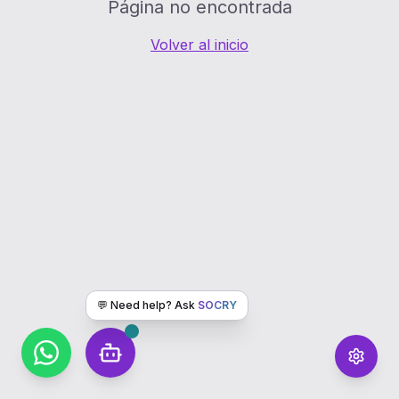
Página no encontrada
Volver al inicio
💬 Need help? Ask
SOCRY