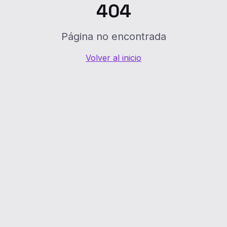
404
Página no encontrada
Volver al inicio