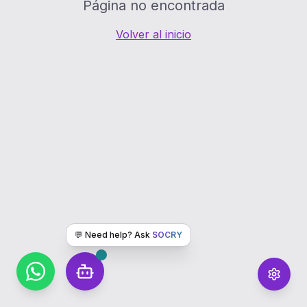
Página no encontrada
Volver al inicio
💬 Need help? Ask
SOCRY