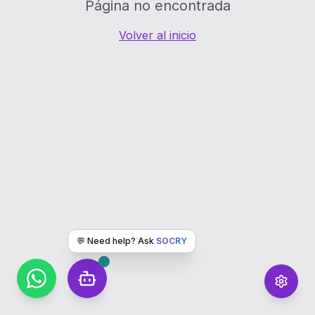
Página no encontrada
Volver al inicio
💬 Need help? Ask
SOCRY