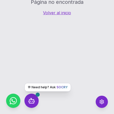
Página no encontrada
Volver al inicio
💬 Need help? Ask
SOCRY