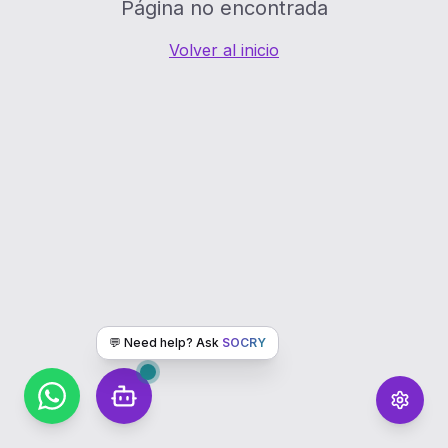
Página no encontrada
Volver al inicio
💬 Need help? Ask
SOCRY