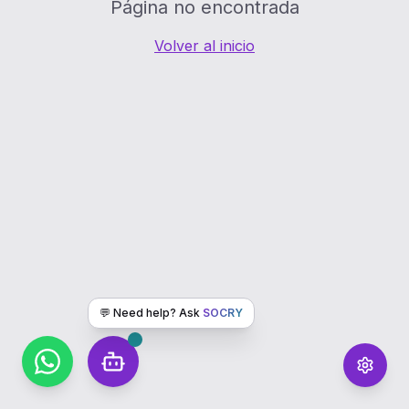
Página no encontrada
Volver al inicio
💬 Need help? Ask
SOCRY